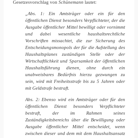
Gesetzesvorschlag von
Schünemann
lautet:
„Abs. 1: Ein Amtsträger oder ein für den
öffentlichen Dienst besonders Verpflichteter, der die
Ausgabe öffentlicher Mittel bewilligt oder vornimmt
und dabei wesentliche haushaltsrechtliche
Vorschriften missachtet, die zur Sicherung des
Entscheidungsmonopols der für die Aufstellung des
Haushaltsplanes zuständigen Stelle oder der
Wirtschaftlichkeit und Sparsamkeit der öffentlichen
Haushaltsführung dienen, ohne durch ein
unabweisbares Bedürfnis hierzu gezwungen zu
sein, wird mit Freiheitsstrafe bis zu 5 Jahren oder
mit Geldstrafe bestraft.
Abs. 2: Ebenso wird ein Amtsträger oder für den
öffentlichen Dienst besonders Verpflichteter
bestraft, der im Rahmen seines
Zuständigkeitsbereichs über die Bewilligung oder
Ausgabe öffentlicher Mittel entscheidet, wenn
zwischen dieser und dem mit dem Haushaltsansatz