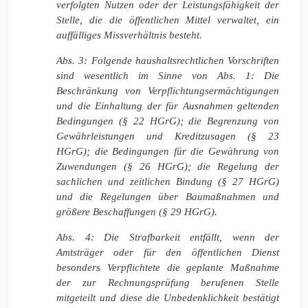
verfolgten Nutzen oder der Leistungsfähigkeit der
Stelle, die die öffentlichen Mittel verwaltet, ein
auffälliges Missverhältnis besteht.
Abs. 3: Folgende haushaltsrechtlichen Vorschriften
sind wesentlich im Sinne von Abs. 1: Die
Beschränkung von Verpflichtungsermächtigungen
und die Einhaltung der für Ausnahmen geltenden
Bedingungen (§ 22 HGrG); die Begrenzung von
Gewährleistungen und Kreditzusagen (§ 23
HGrG); die Bedingungen für die Gewährung von
Zuwendungen (§ 26 HGrG); die Regelung der
sachlichen und zeitlichen Bindung (§ 27 HGrG)
und die Regelungen über Baumaßnahmen und
größere Beschaffungen (§ 29 HGrG).
Abs. 4: Die Strafbarkeit entfällt, wenn der
Amtsträger oder für den öffentlichen Dienst
besonders Verpflichtete die geplante Maßnahme
der zur Rechnungsprüfung berufenen Stelle
mitgeteilt und diese die Unbedenklichkeit bestätigt