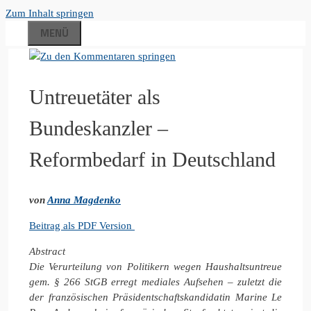
Zum Inhalt springen
MENÜ
Untreuetäter als
Bundeskanzler –
Reformbedarf in Deutschland
von
Anna Magdenko
Beitrag als PDF Version
Abstract
Die Verurteilung von Politikern wegen Haushaltsuntreue
gem. § 266 StGB erregt mediales Aufsehen – zuletzt die
der französischen Präsidentschaftskandidatin Marine Le