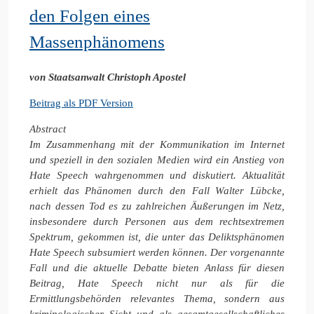
den Folgen eines
Massenphänomens
von Staatsanwalt Christoph Apostel
Beitrag als PDF Version
Abstract
Im Zusammenhang mit der Kommunikation im Internet
und speziell in den sozialen Medien wird ein Anstieg von
Hate Speech wahrgenommen und diskutiert. Aktualität
erhielt das Phänomen durch den Fall Walter Lübcke,
nach dessen Tod es zu zahlreichen Äußerungen im Netz,
insbesondere durch Personen aus dem rechtsextremen
Spektrum, gekommen ist, die unter das Deliktsphänomen
Hate Speech subsumiert werden können. Der vorgenannte
Fall und die aktuelle Debatte bieten Anlass für diesen
Beitrag, Hate Speech nicht nur als für die
Ermittlungsbehörden relevantes Thema, sondern aus
kriminologischer Sicht und als gesamtgesellschaftliches