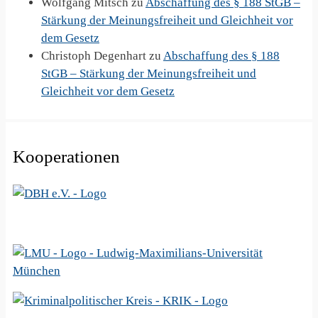
Wolfgang Mitsch
zu
Abschaffung des § 188 StGB –
Stärkung der Meinungsfreiheit und Gleichheit vor
dem Gesetz
Christoph Degenhart
zu
Abschaffung des § 188
StGB – Stärkung der Meinungsfreiheit und
Gleichheit vor dem Gesetz
Kooperationen