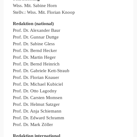
Wiss. Mit. Sabine Horn
Stellv.: Wiss. Mit. Florian Knoop
Redaktion (national)
Prof. Dr. Alexander Baur
Prof. Dr. Gunnar Duttge
Prof. Dr. Sabine Gless
Prof. Dr. Bernd Hecker
Prof. Dr. Martin Heger
Prof. Dr. Bernd Heinrich
Prof. Dr. Gabriele Kett-Straub
Prof. Dr. Florian Knauer
Prof. Dr. Michael Kubiciel
Prof. Dr. Otto Lagodny
Prof. Dr. Carsten Momsen
Prof. Dr. Helmut Satzger
Prof. Dr. Anja Schiemann
Prof. Dr. Edward Schramm
Prof. Dr. Mark Zöller
Redaktion international