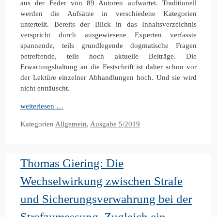
aus der Feder von 89 Autoren aufwartet. Traditionell
werden die Aufsätze in verschiedene Kategorien
unterteilt. Bereits der Blick in das Inhaltsverzeichnis
verspricht durch ausgewiesene Experten verfasste
spannende, teils grundlegende dogmatische Fragen
betreffende, teils hoch aktuelle Beiträge. Die
Erwartungshaltung an die Festschrift ist daher schon vor
der Lektüre einzelner Abhandlungen hoch. Und sie wird
nicht enttäuscht.
weiterlesen …
Kategorien
Allgemein
,
Ausgabe 5/2019
Thomas Giering: Die
Wechselwirkung zwischen Strafe
und Sicherungsverwahrung bei der
Strafzumessung. Zugleich ein