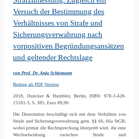
Versuch der Bestimmung des
Verhältnisses von Strafe und
Sicherungsverwahrung nach
vorpositiven Begründungsansätzen
und geltender Rechtslage
von Prof. Dr. Anja Schiemann
Beitrag als PDF Version
2018, Duncker & Humblot, Berlin, ISBN: 978-3-428-
15181-3, S. 385, Euro 89,90.
Die Dissertation beschäftigt sich mit dem Verhältnis von
Strafe und Sicherungsverwahrung gem. §§ 66, 66a StGB,
wobei primär die Rechtsprechung überprüft wird, die eine
Wechselwirkung zwischen Strafe und