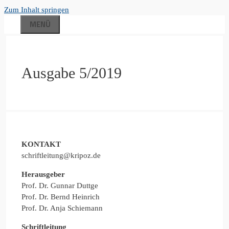
Zum Inhalt springen
MENÜ
Ausgabe 5/2019
KONTAKT
schriftleitung@kripoz.de
Herausgeber
Prof. Dr. Gunnar Duttge
Prof. Dr. Bernd Heinrich
Prof. Dr. Anja Schiemann
Schriftleitung