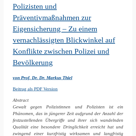
Polizisten und
Präventivmaßnahmen zur
Eigensicherung – Zu einem
vernachlässigten Blickwinkel auf
Konflikte zwischen Polizei und
Bevölkerung
von Prof. Dr. Dr. Markus Thiel
Beitrag als PDF Version
Abstract
Gewalt gegen Polizistinnen und Polizisten ist ein
Phänomen, das in jüngerer Zeit aufgrund der Anzahl der
festzustellenden Übergriffe und ihrer sich wandelnden
Qualität eine besondere Dringlichkeit erreicht hat und
zwingend einer kurzfristig wirksamen und langfristig