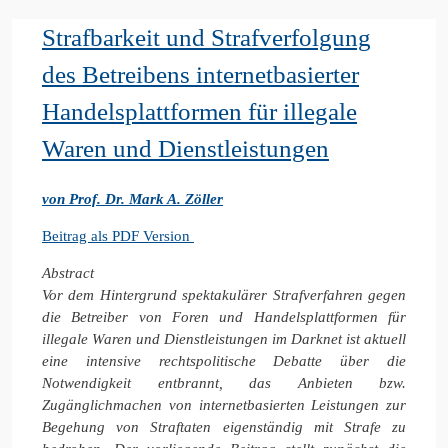
Strafbarkeit und Strafverfolgung
des Betreibens internetbasierter
Handelsplattformen für illegale
Waren und Dienstleistungen
von Prof. Dr. Mark A. Zöller
Beitrag als PDF Version
Abstract
Vor dem Hintergrund spektakulärer Strafverfahren gegen
die Betreiber von Foren und Handelsplattformen für
illegale Waren und Dienstleistungen im Darknet ist aktuell
eine intensive rechtspolitische Debatte über die
Notwendigkeit entbrannt, das Anbieten bzw.
Zugänglichmachen von internetbasierten Leistungen zur
Begehung von Straftaten eigenständig mit Strafe zu