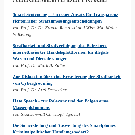
Smart Sentencing - Ein neuer Ansatz für Transparenz
richterlicher Strafzumessungsentscheidungen
von Prof. Dr. Dr. Frauke Rostalski und Wiss. Mit. Malte
Völkening
Strafbarkeit und Strafverfolgung des Betreibens
internetbasierter
Handelsplattformen für illegale
Waren und Dienstleistungen
von Prof. Dr. Mark A. Zöller
Zur Diskussion über eine Erweiterung der Strafbarkeit
von Cybergrooming
von Prof. Dr. Axel Dessecker
Hate Speech - zur Relevanz und den Folgen eines
Massenphänomens
von Staatsanwalt Christoph Apostel
Die Sicherstellung und Auswertung des Smartphones -
Kriminalpolitischer Handlungsbedarf?