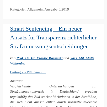
Kategorien
Allgemein
,
Ausgabe 5/2019
Smart Sentencing – Ein neuer
Ansatz für Transparenz richterlicher
Strafzumessungsentscheidungen
von
Prof. Dr. Dr. Frauke Rostalski
und
Wiss. Mit. Malte
Völkening
Beitrag als PDF Version
Abstract
Vergleichende Untersuchungen zur
Strafzumessungspraxis in Deutschland ergeben
regelmäßig das Bild starker Variationen in der Strafhöhe,
die sich nicht ausschließlich durch normativ relevante