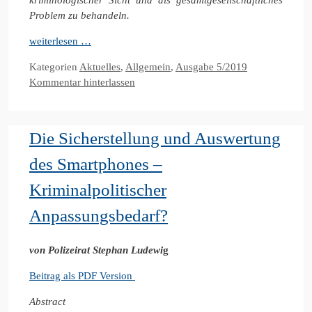
Problem zu behandeln.
weiterlesen …
Kategorien
Aktuelles
,
Allgemein
,
Ausgabe 5/2019
Kommentar hinterlassen
Die Sicherstellung und Auswertung
des Smartphones –
Kriminalpolitischer
Anpassungsbedarf?
von Polizeirat Stephan Ludewi
g
Beitrag als PDF Version
Abstract