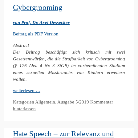
Cybergrooming
von Prof. Dr. Axel Dessecker
Beitrag als PDF Version
Abstract
Der Beitrag beschäftigt sich kritisch mit zwei
Gesetzentwürfen, die die Strafbarkeit von Cybergrooming
(§ 176 Abs. 4 Nr. 3 StGB) im vorbereitenden Stadium
eines sexuellen Missbrauchs von Kindern erweitern
wollen.
weiterlesen …
Kategorien
Allgemein
,
Ausgabe 5/2019
Kommentar
hinterlassen
Hate Speech – zur Relevanz und