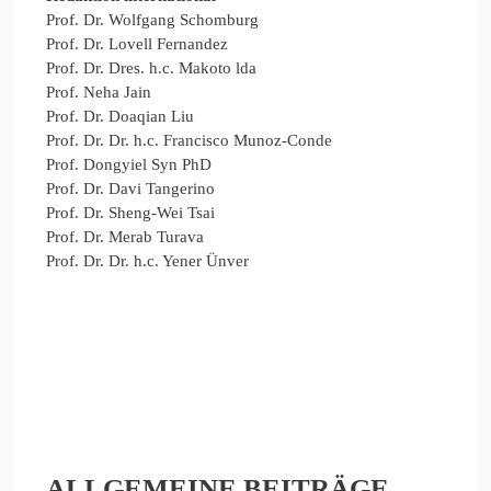
Prof. Dr. Wolfgang Schomburg
Prof. Dr. Lovell Fernandez
Prof. Dr. Dres. h.c. Makoto lda
Prof. Neha Jain
Prof. Dr. Doaqian Liu
Prof. Dr. Dr. h.c. Francisco Munoz-Conde
Prof. Dongyiel Syn PhD
Prof. Dr. Davi Tangerino
Prof. Dr. Sheng-Wei Tsai
Prof. Dr. Merab Turava
Prof. Dr. Dr. h.c. Yener Ünver
ALLGEMEINE BEITRÄGE