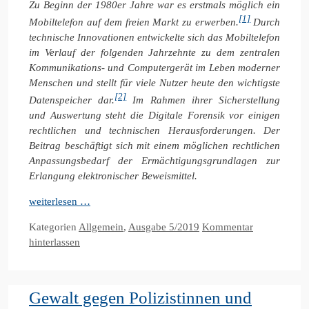
Zu Beginn der 1980er Jahre war es erstmals möglich ein
[1]
Mobiltelefon
auf dem freien Markt zu erwerben.
Durch
technische Innovationen entwickelte sich das Mobiltelefon
im Verlauf der folgenden Jahrzehnte zu dem zentralen
Kommunikations- und Computergerät im Leben moderner
Menschen
und stellt für viele Nutzer heute den wichtigste
[2]
Datenspeicher dar.
Im Rahmen ihrer Sicherstellung
und Auswertung steht die Digitale Forensik vor einigen
rechtlichen und technischen Herausforderungen. Der
Beitrag beschäftigt sich mit einem möglichen rechtlichen
Anpassungsbedarf der Ermächtigungsgrundlagen zur
Erlangung elektronischer Beweismittel.
weiterlesen …
Kategorien
Allgemein
,
Ausgabe 5/2019
Kommentar
hinterlassen
Gewalt gegen Polizistinnen und