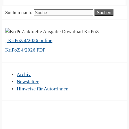
Suchen nach:
KriPoZ
KriPoZ 4/2026 online
KriPoZ 4/2026 PDF
Archiv
Newsletter
Hinweise für Autor:innen