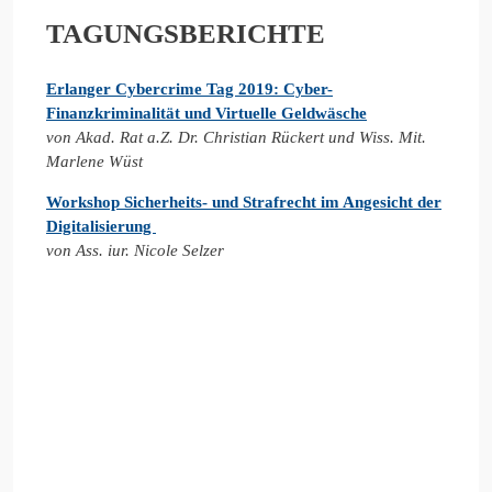
TAGUNGSBERICHTE
Erlanger Cybercrime Tag 2019: Cyber-
Finanzkriminalität und Virtuelle Geldwäsche
von Akad. Rat a.Z. Dr. Christian Rückert und Wiss. Mit.
Marlene Wüst
Workshop Sicherheits- und Strafrecht im Angesicht der
Digitalisierung
von Ass. iur. Nicole Selzer