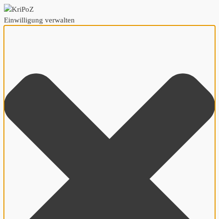
Einwilligung verwalten