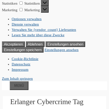
Statistiken
Statistiken
Marketing
Marketing
Optionen verwalten
Dienste verwalten
Verwalten Sie {vendor_count} Lieferanten
Lesen Sie mehr über diese Zwecke
Akzeptieren
Ablehnen
Einstellungen ansehen
Einstellungen speichern
Einstellungen ansehen
Cookie-Richtlinie
Datenschutz
Impressum
Zum Inhalt springen
MENÜ
Erlanger Cybercrime Tag