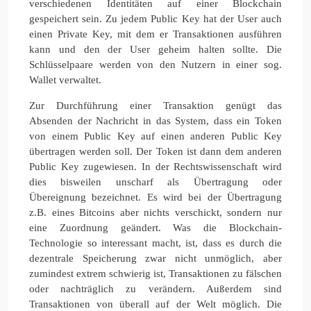
verschiedenen Identitäten auf einer Blockchain
gespeichert sein. Zu jedem Public Key hat der User auch
einen Private Key, mit dem er Transaktionen ausführen
kann und den der User geheim halten sollte. Die
Schlüsselpaare werden von den Nutzern in einer sog.
Wallet verwaltet.
Zur Durchführung einer Transaktion genügt das
Absenden der Nachricht in das System, dass ein Token
von einem Public Key auf einen anderen Public Key
übertragen werden soll. Der Token ist dann dem anderen
Public Key zugewiesen. In der Rechtswissenschaft wird
dies bisweilen unscharf als Übertragung oder
Übereignung bezeichnet. Es wird bei der Übertragung
z.B. eines Bitcoins aber nichts verschickt, sondern nur
eine Zuordnung geändert. Was die Blockchain-
Technologie so interessant macht, ist, dass es durch die
dezentrale Speicherung zwar nicht unmöglich, aber
zumindest extrem schwierig ist, Transaktionen zu fälschen
oder nachträglich zu verändern. Außerdem sind
Transaktionen von überall auf der Welt möglich. Die