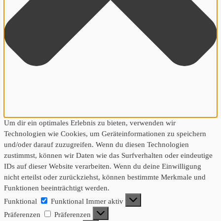
Um dir ein optimales Erlebnis zu bieten, verwenden wir
Technologien wie Cookies, um Geräteinformationen zu speichern
und/oder darauf zuzugreifen. Wenn du diesen Technologien
zustimmst, können wir Daten wie das Surfverhalten oder eindeutige
IDs auf dieser Website verarbeiten. Wenn du deine Einwilligung
nicht erteilst oder zurückziehst, können bestimmte Merkmale und
Funktionen beeinträchtigt werden.
Funktional
Funktional
Immer aktiv
Präferenzen
Präferenzen