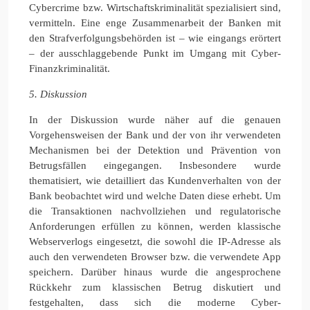
Cybercrime bzw. Wirtschaftskriminalität spezialisiert sind,
vermitteln. Eine enge Zusammenarbeit der Banken mit
den Strafverfolgungsbehörden ist – wie eingangs erörtert
– der ausschlaggebende Punkt im Umgang mit Cyber-
Finanzkriminalität.
5. Diskussion
In der Diskussion wurde näher auf die genauen
Vorgehensweisen der Bank und der von ihr verwendeten
Mechanismen bei der Detektion und Prävention von
Betrugsfällen eingegangen. Insbesondere wurde
thematisiert, wie detailliert das Kundenverhalten von der
Bank beobachtet wird und welche Daten diese erhebt. Um
die Transaktionen nachvollziehen und regulatorische
Anforderungen erfüllen zu können, werden klassische
Webserverlogs eingesetzt, die sowohl die IP-Adresse als
auch den verwendeten Browser bzw. die verwendete App
speichern. Darüber hinaus wurde die angesprochene
Rückkehr zum klassischen Betrug diskutiert und
festgehalten, dass sich die moderne Cyber-