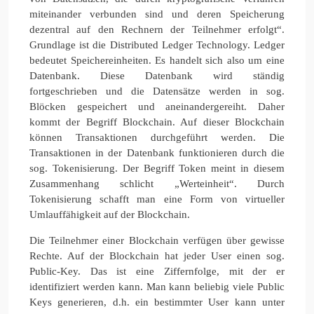
miteinander verbunden sind und deren Speicherung
dezentral auf den Rechnern der Teilnehmer erfolgt“.
Grundlage ist die Distributed Ledger Technology. Ledger
bedeutet Speichereinheiten. Es handelt sich also um eine
Datenbank. Diese Datenbank wird ständig
fortgeschrieben und die Datensätze werden in sog.
Blöcken gespeichert und aneinandergereiht. Daher
kommt der Begriff Blockchain. Auf dieser Blockchain
können Transaktionen durchgeführt werden. Die
Transaktionen in der Datenbank funktionieren durch die
sog. Tokenisierung. Der Begriff Token meint in diesem
Zusammenhang schlicht „Werteinheit“. Durch
Tokenisierung schafft man eine Form von virtueller
Umlauffähigkeit auf der Blockchain.
Die Teilnehmer einer Blockchain verfügen über gewisse
Rechte. Auf der Blockchain hat jeder User einen sog.
Public-Key. Das ist eine Ziffernfolge, mit der er
identifiziert werden kann. Man kann beliebig viele Public
Keys generieren, d.h. ein bestimmter User kann unter