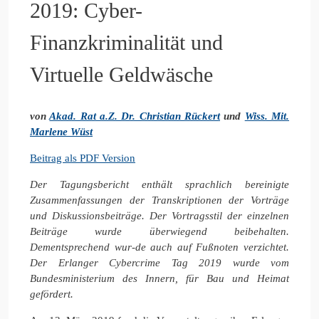
2019: Cyber-
Finanzkriminalität und
Virtuelle Geldwäsche
von
Akad. Rat a.Z. Dr. Christian Rückert
und
Wiss. Mit.
Marlene Wüst
Beitrag als PDF Version
Der Tagungsbericht enthält sprachlich bereinigte
Zusammenfassungen der Transkriptionen der Vorträge
und Diskussionsbeiträge. Der Vortragsstil der einzelnen
Beiträge wurde überwiegend beibehalten.
Dementsprechend wur-de auch auf Fußnoten verzichtet.
Der Erlanger Cybercrime Tag 2019 wurde vom
Bundesministerium des Innern, für Bau und Heimat
gefördert.