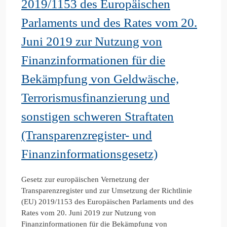
2019/1153 des Europäischen
Parlaments und des Rates vom 20.
Juni 2019 zur Nutzung von
Finanzinformationen für die
Bekämpfung von Geldwäsche,
Terrorismusfinanzierung und
sonstigen schweren Straftaten
(Transparenzregister- und
Finanzinformationsgesetz)
Gesetz zur europäischen Vernetzung der
Transparenzregister und zur Umsetzung der Richtlinie
(EU) 2019/1153 des Europäischen Parlaments und des
Rates vom 20. Juni 2019 zur Nutzung von
Finanzinformationen für die Bekämpfung von