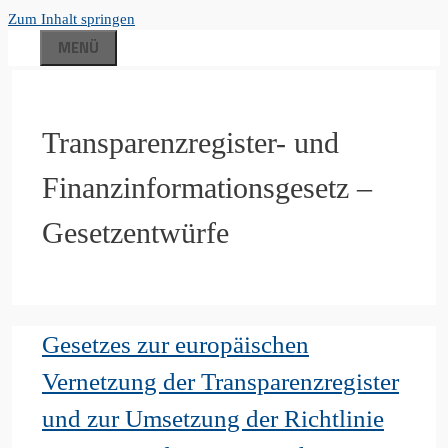
Zum Inhalt springen
MENÜ
Transparenzregister- und
Finanzinformationsgesetz –
Gesetzentwürfe
Gesetzes zur europäischen
Vernetzung der Transparenzregister
und zur Umsetzung der Richtlinie