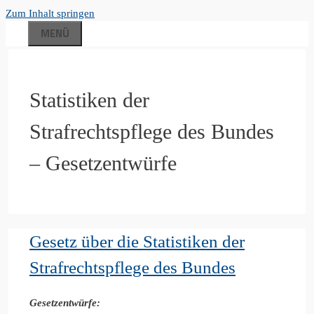
Zum Inhalt springen
MENÜ
Statistiken der
Strafrechtspflege des Bundes
– Gesetzentwürfe
Gesetz über die Statistiken der
Strafrechtspflege des Bundes
Gesetzentwürfe: