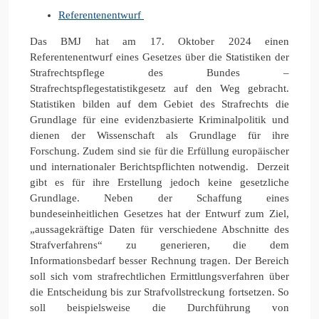
Referentenentwurf
Das BMJ hat am 17. Oktober 2024 einen
Referentenentwurf eines Gesetzes über die Statistiken der
Strafrechtspflege des Bundes –
Strafrechtspflegestatistikgesetz auf den Weg gebracht.
Statistiken bilden auf dem Gebiet des Strafrechts die
Grundlage für eine evidenzbasierte Kriminalpolitik und
dienen der Wissenschaft als Grundlage für ihre
Forschung. Zudem sind sie für die Erfüllung europäischer
und internationaler Berichtspflichten notwendig. Derzeit
gibt es für ihre Erstellung jedoch keine gesetzliche
Grundlage. Neben der Schaffung eines
bundeseinheitlichen Gesetzes hat der Entwurf zum Ziel,
„aussagekräftige Daten für verschiedene Abschnitte des
Strafverfahrens“ zu generieren, die dem
Informationsbedarf besser Rechnung tragen. Der Bereich
soll sich vom strafrechtlichen Ermittlungsverfahren über
die Entscheidung bis zur Strafvollstreckung fortsetzen. So
soll beispielsweise die Durchführung von