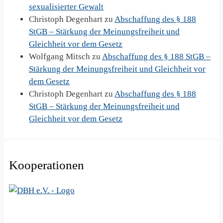
sexualisierter Gewalt
Christoph Degenhart
zu
Abschaffung des § 188
StGB – Stärkung der Meinungsfreiheit und
Gleichheit vor dem Gesetz
Wolfgang Mitsch
zu
Abschaffung des § 188 StGB –
Stärkung der Meinungsfreiheit und Gleichheit vor
dem Gesetz
Christoph Degenhart
zu
Abschaffung des § 188
StGB – Stärkung der Meinungsfreiheit und
Gleichheit vor dem Gesetz
Kooperationen