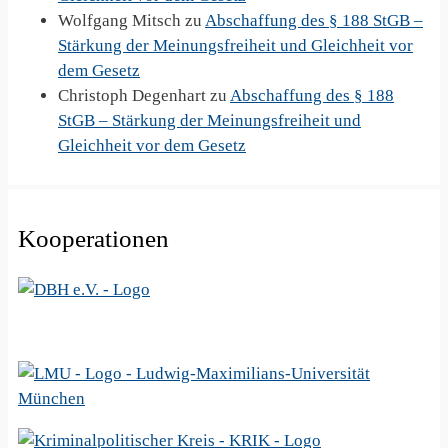
Wolfgang Mitsch
zu
Abschaffung des § 188 StGB –
Stärkung der Meinungsfreiheit und Gleichheit vor
dem Gesetz
Christoph Degenhart
zu
Abschaffung des § 188
StGB – Stärkung der Meinungsfreiheit und
Gleichheit vor dem Gesetz
Kooperationen