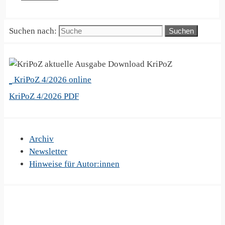
Suchen nach:
KriPoZ
KriPoZ 4/2026 online
KriPoZ 4/2026 PDF
Archiv
Newsletter
Hinweise für Autor:innen