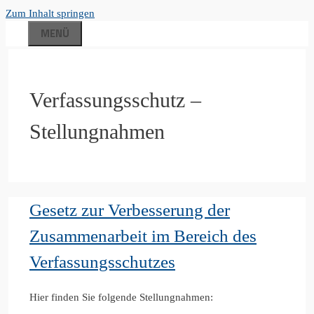
Zum Inhalt springen
MENÜ
Verfassungsschutz –
Stellungnahmen
Gesetz zur Verbesserung der
Zusammenarbeit im Bereich des
Verfassungsschutzes
Hier finden Sie folgende Stellungnahmen: