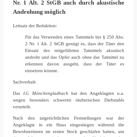
Nr. 1 Alt. 2 StGB auch durch akustische
Androhung möglich
Leitsatz der Redaktion:
Für das Verwenden eines Tatmittels bei § 250 Abs.
2 Nr. 1 Alt. 2 StGB genügt es, dass der Täter den
Einsatz des mitgeführten Tatmittels akustisch
androht und das Opfer auch ohne das Tatmittel zu
erkennen davon ausgeht, dass der Täter es
einsetzen könnte.
Sachverhalt:
Das
LG
Mönchengladbach
hat den Angeklagten u.a.
wegen besonders schweren räuberischen Diebstahls
verurteilt.
Nach den tatgerichtlichen Feststellungen war der
Angeklagte in ein Haus eingestiegen während die
Bewohnerinnen im ersten Stock geschlafen hatten, um