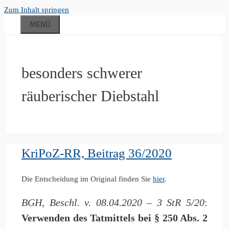
Zum Inhalt springen
MENÜ
besonders schwerer
räuberischer Diebstahl
KriPoZ-RR, Beitrag 36/2020
Die Entscheidung im Original finden Sie
hier
.
BGH, Beschl. v. 08.04.2020 – 3 StR 5/20
:
Verwenden des Tatmittels bei § 250 Abs. 2