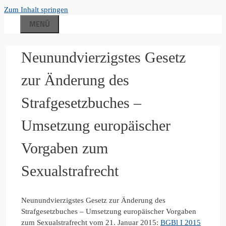
Zum Inhalt springen
MENÜ
Neunundvierzigstes Gesetz
zur Änderung des
Strafgesetzbuches –
Umsetzung europäischer
Vorgaben zum
Sexualstrafrecht
Neunundvierzigstes Gesetz zur Änderung des
Strafgesetzbuches – Umsetzung europäischer Vorgaben
zum Sexualstrafrecht vom 21. Januar 2015:
BGBl I 2015