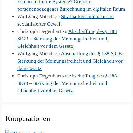
kompromittierte Systeme? Grenzen
personenbezogener Zurechnung im digitalen Raum
Wolfgang Mitsch
zu
Strafbarkeit bildbasierter
sexualisierter Gewalt
Christoph Degenhart
zu
Abschaffung des § 188
StGB – Stärkung der Meinungsfreiheit und
Gleichheit vor dem Gesetz
Wolfgang Mitsch
zu
Abschaffung des § 188 StGB –
Stärkung der Meinungsfreiheit und Gleichheit vor
dem Gesetz
Christoph Degenhart
zu
Abschaffung des § 188
StGB – Stärkung der Meinungsfreiheit und
Gleichheit vor dem Gesetz
Kooperationen