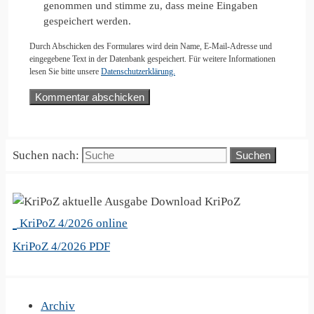
genommen und stimme zu, dass meine Eingaben
gespeichert werden.
Durch Abschicken des Formulares wird dein Name, E-Mail-Adresse und
eingegebene Text in der Datenbank gespeichert. Für weitere Informationen
lesen Sie bitte unsere
Datenschutzerklärung.
Suchen nach:
KriPoZ
KriPoZ 4/2026 online
KriPoZ 4/2026 PDF
Archiv