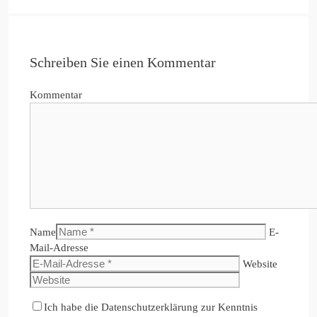
Schreiben Sie einen Kommentar
Kommentar
Name
E-
Mail-Adresse
Website
Ich habe die Datenschutzerklärung zur Kenntnis