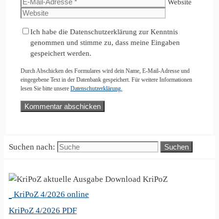
Website
Ich habe die Datenschutzerklärung zur Kenntnis
genommen und stimme zu, dass meine Eingaben
gespeichert werden.
Durch Abschicken des Formulares wird dein Name, E-Mail-Adresse und
eingegebene Text in der Datenbank gespeichert. Für weitere Informationen
lesen Sie bitte unsere
Datenschutzerklärung.
Suchen nach:
KriPoZ
KriPoZ 4/2026 online
KriPoZ 4/2026 PDF