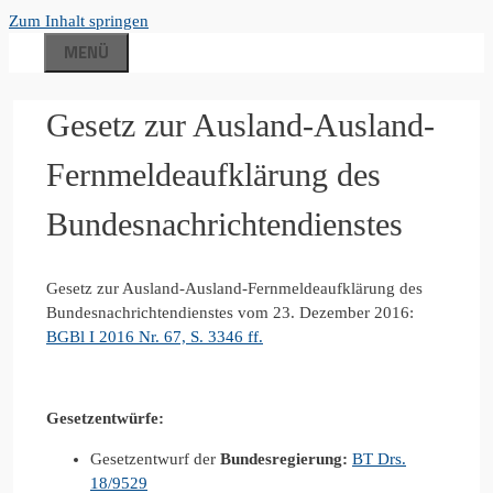
Zum Inhalt springen
MENÜ
Gesetz zur Ausland-Ausland-
Fernmeldeaufklärung des
Bundesnachrichtendienstes
Gesetz zur Ausland-Ausland-Fernmeldeaufklärung des
Bundesnachrichtendienstes vom 23. Dezember 2016:
BGBl I 2016 Nr. 67, S. 3346 ff.
Gesetzentwürfe:
Gesetzentwurf der
Bundesregierung:
BT Drs.
18/9529