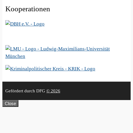
Kooperationen
Gefördert durch DFG
© 2026
Close