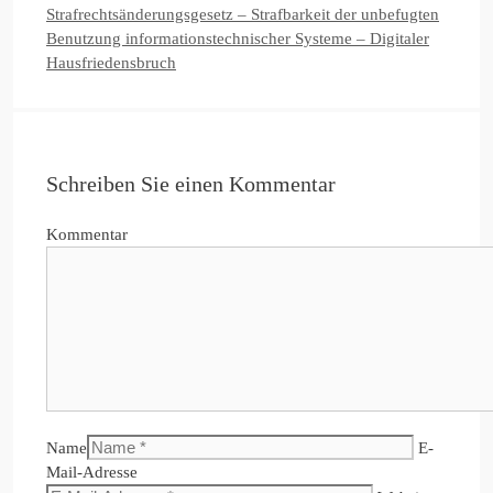
Strafrechtsänderungsgesetz – Strafbarkeit der unbefugten
Benutzung informationstechnischer Systeme – Digitaler
Hausfriedensbruch
Schreiben Sie einen Kommentar
Kommentar
Name
E-
Mail-Adresse