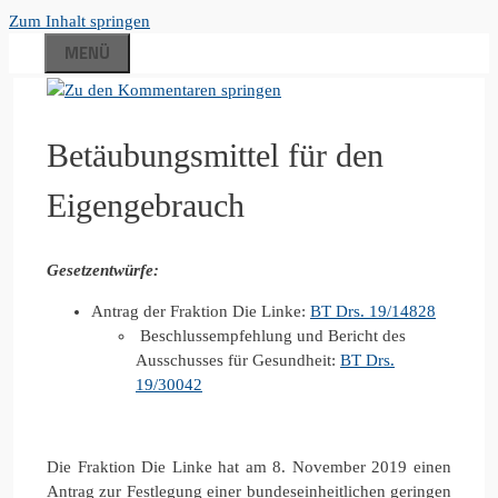
Zum Inhalt springen
MENÜ
Betäubungsmittel für den
Eigengebrauch
Gesetzentwürfe:
Antrag der Fraktion Die Linke:
BT Drs. 19/14828
Beschlussempfehlung und Bericht des
Ausschusses für Gesundheit:
BT Drs.
19/30042
Die Fraktion Die Linke hat am 8. November 2019 einen
Antrag zur Festlegung einer bundeseinheitlichen geringen