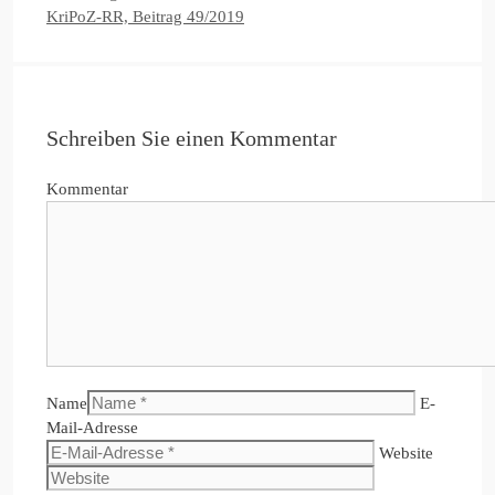
KriPoZ-RR, Beitrag 49/2019
Schreiben Sie einen Kommentar
Kommentar
Name
E-
Mail-Adresse
Website