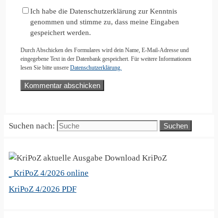
Ich habe die Datenschutzerklärung zur Kenntnis
genommen und stimme zu, dass meine Eingaben
gespeichert werden.
Durch Abschicken des Formulares wird dein Name, E-Mail-Adresse und
eingegebene Text in der Datenbank gespeichert. Für weitere Informationen
lesen Sie bitte unsere
Datenschutzerklärung.
Suchen nach:
KriPoZ
KriPoZ 4/2026 online
KriPoZ 4/2026 PDF