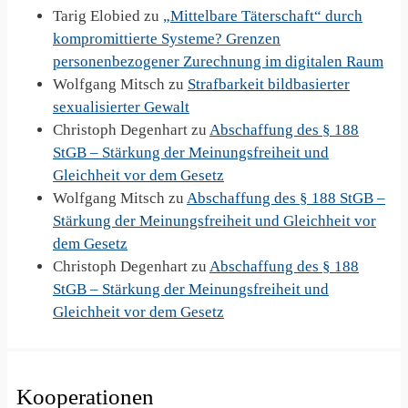
Tarig Elobied
zu
„Mittelbare Täterschaft“ durch
kompromittierte Systeme? Grenzen
personenbezogener Zurechnung im digitalen Raum
Wolfgang Mitsch
zu
Strafbarkeit bildbasierter
sexualisierter Gewalt
Christoph Degenhart
zu
Abschaffung des § 188
StGB – Stärkung der Meinungsfreiheit und
Gleichheit vor dem Gesetz
Wolfgang Mitsch
zu
Abschaffung des § 188 StGB –
Stärkung der Meinungsfreiheit und Gleichheit vor
dem Gesetz
Christoph Degenhart
zu
Abschaffung des § 188
StGB – Stärkung der Meinungsfreiheit und
Gleichheit vor dem Gesetz
Kooperationen