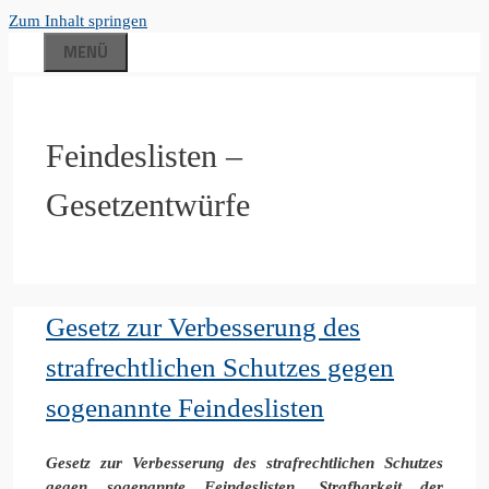
Zum Inhalt springen
MENÜ
Feindeslisten –
Gesetzentwürfe
Gesetz zur Verbesserung des
strafrechtlichen Schutzes gegen
sogenannte Feindeslisten
Gesetz zur Verbesserung des strafrechtlichen Schutzes
gegen sogenannte Feindeslisten, Strafbarkeit der