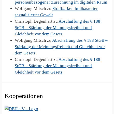
personenbezogener Zurechnung im digitalen Raum
Wolfgang Mitsch
zu
Strafbarkeit bildbasierter
sexualisierter Gewalt
Christoph Degenhart
zu
Abschaffung des § 188
StGB – Stärkung der Meinungsfreiheit und
Gleichheit vor dem Gesetz
Wolfgang Mitsch
zu
Abschaffung des § 188 StGB –
Stärkung der Meinungsfreiheit und Gleichheit vor
dem Gesetz
Christoph Degenhart
zu
Abschaffung des § 188
StGB – Stärkung der Meinungsfreiheit und
Gleichheit vor dem Gesetz
Kooperationen