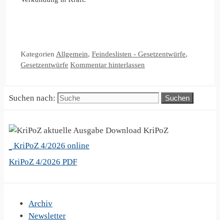
Kategorien
Allgemein
,
Feindeslisten - Gesetzentwürfe
,
Gesetzentwürfe
Kommentar hinterlassen
Suchen nach:
KriPoZ
KriPoZ 4/2026 online
KriPoZ 4/2026 PDF
Archiv
Newsletter