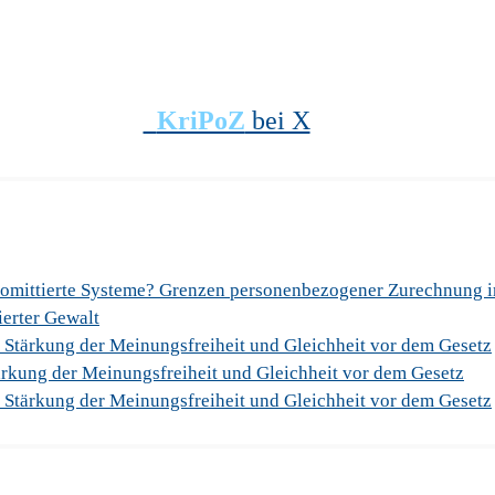
KriPoZ
bei X
romittierte Systeme? Grenzen personenbezogener Zurechnung 
sierter Gewalt
 Stärkung der Meinungsfreiheit und Gleichheit vor dem Gesetz
rkung der Meinungsfreiheit und Gleichheit vor dem Gesetz
 Stärkung der Meinungsfreiheit und Gleichheit vor dem Gesetz