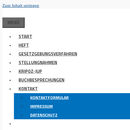
Zum Inhalt springen
MENÜ
START
HEFT
GESETZGEBUNGSVERFAHREN
STELLUNGNAHMEN
KRIPOZ-JUP
BUCHBESPRECHUNGEN
KONTAKT
KONTAKTFORMULAR
IMPRESSUM
DATENSCHUTZ