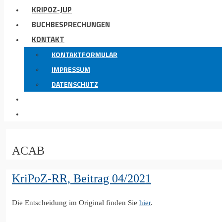
KRIPOZ-JUP
BUCHBESPRECHUNGEN
KONTAKT
KONTAKTFORMULAR
IMPRESSUM
DATENSCHUTZ
ACAB
KriPoZ-RR, Beitrag 04/2021
Die Entscheidung im Original finden Sie
hier
.