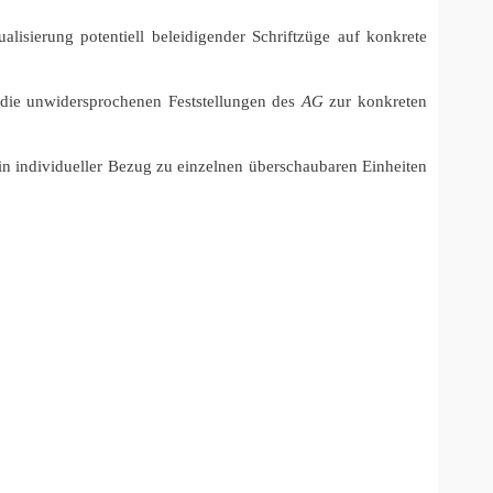
alisierung potentiell beleidigender Schriftzüge auf konkrete
 die unwidersprochenen Feststellungen des
AG
zur konkreten
n individueller Bezug zu einzelnen überschaubaren Einheiten