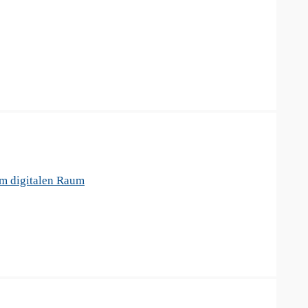
im digitalen Raum