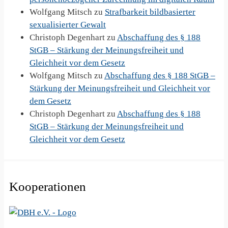
Wolfgang Mitsch
zu
Strafbarkeit bildbasierter
sexualisierter Gewalt
Christoph Degenhart
zu
Abschaffung des § 188
StGB – Stärkung der Meinungsfreiheit und
Gleichheit vor dem Gesetz
Wolfgang Mitsch
zu
Abschaffung des § 188 StGB –
Stärkung der Meinungsfreiheit und Gleichheit vor
dem Gesetz
Christoph Degenhart
zu
Abschaffung des § 188
StGB – Stärkung der Meinungsfreiheit und
Gleichheit vor dem Gesetz
Kooperationen