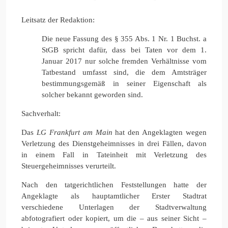
Leitsatz der Redaktion:
Die neue Fassung des § 355 Abs. 1 Nr. 1 Buchst. a
StGB spricht dafür, dass bei Taten vor dem 1.
Januar 2017 nur solche fremden Verhältnisse vom
Tatbestand umfasst sind, die dem Amtsträger
bestimmungsgemäß in seiner Eigenschaft als
solcher bekannt geworden sind.
Sachverhalt:
Das
LG Frankfurt am Main
hat den Angeklagten wegen
Verletzung des Dienstgeheimnisses in drei Fällen, davon
in einem Fall in Tateinheit mit Verletzung des
Steuergeheimnisses verurteilt.
Nach den tatgerichtlichen Feststellungen hatte der
Angeklagte als hauptamtlicher Erster Stadtrat
verschiedene Unterlagen der Stadtverwaltung
abfotografiert oder kopiert, um die – aus seiner Sicht –