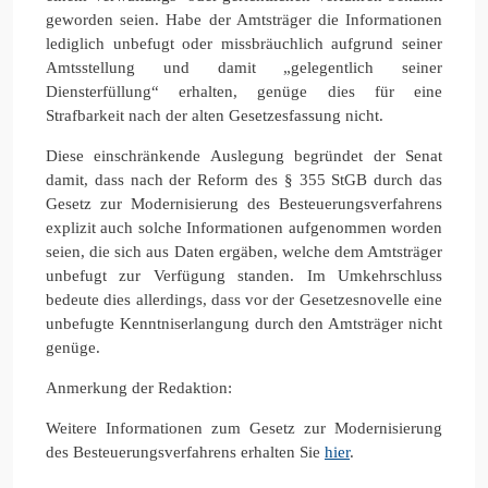
geworden seien. Habe der Amtsträger die Informationen
lediglich unbefugt oder missbräuchlich aufgrund seiner
Amtsstellung und damit „gelegentlich seiner
Diensterfüllung“ erhalten, genüge dies für eine
Strafbarkeit nach der alten Gesetzesfassung nicht.
Diese einschränkende Auslegung begründet der Senat
damit, dass nach der Reform des § 355 StGB durch das
Gesetz zur Modernisierung des Besteuerungsverfahrens
explizit auch solche Informationen aufgenommen worden
seien, die sich aus Daten ergäben, welche dem Amtsträger
unbefugt zur Verfügung standen. Im Umkehrschluss
bedeute dies allerdings, dass vor der Gesetzesnovelle eine
unbefugte Kenntniserlangung durch den Amtsträger nicht
genüge.
Anmerkung der Redaktion:
Weitere Informationen zum Gesetz zur Modernisierung
des Besteuerungsverfahrens erhalten Sie
hier
.