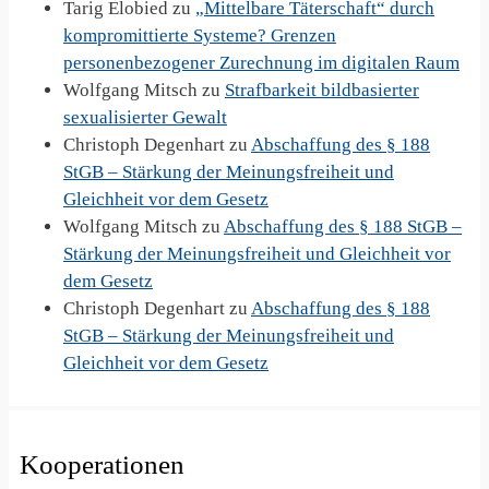
Tarig Elobied
zu
„Mittelbare Täterschaft“ durch
kompromittierte Systeme? Grenzen
personenbezogener Zurechnung im digitalen Raum
Wolfgang Mitsch
zu
Strafbarkeit bildbasierter
sexualisierter Gewalt
Christoph Degenhart
zu
Abschaffung des § 188
StGB – Stärkung der Meinungsfreiheit und
Gleichheit vor dem Gesetz
Wolfgang Mitsch
zu
Abschaffung des § 188 StGB –
Stärkung der Meinungsfreiheit und Gleichheit vor
dem Gesetz
Christoph Degenhart
zu
Abschaffung des § 188
StGB – Stärkung der Meinungsfreiheit und
Gleichheit vor dem Gesetz
Kooperationen