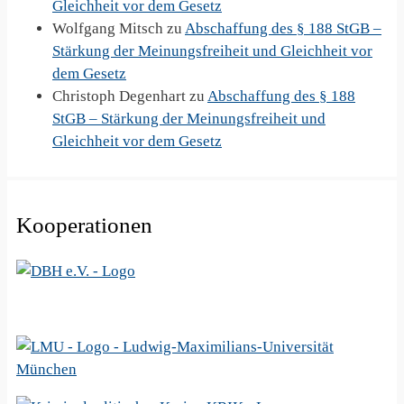
Gleichheit vor dem Gesetz
Wolfgang Mitsch
zu
Abschaffung des § 188 StGB –
Stärkung der Meinungsfreiheit und Gleichheit vor
dem Gesetz
Christoph Degenhart
zu
Abschaffung des § 188
StGB – Stärkung der Meinungsfreiheit und
Gleichheit vor dem Gesetz
Kooperationen