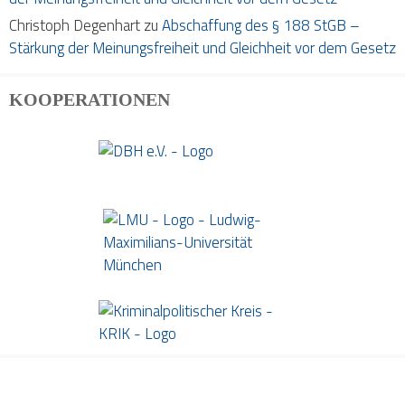
Christoph Degenhart
zu
Abschaffung des § 188 StGB –
Stärkung der Meinungsfreiheit und Gleichheit vor dem Gesetz
KOOPERATIONEN