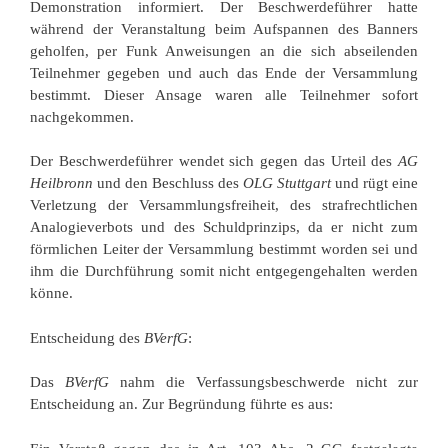
Demonstration informiert. Der Beschwerdeführer hatte
während der Veranstaltung beim Aufspannen des Banners
geholfen, per Funk Anweisungen an die sich abseilenden
Teilnehmer gegeben und auch das Ende der Versammlung
bestimmt. Dieser Ansage waren alle Teilnehmer sofort
nachgekommen.
Der Beschwerdeführer wendet sich gegen das Urteil des
AG
Heilbronn
und den Beschluss des
OLG Stuttgart
und rügt eine
Verletzung der Versammlungsfreiheit, des strafrechtlichen
Analogieverbots und des Schuldprinzips, da er nicht zum
förmlichen Leiter der Versammlung bestimmt worden sei und
ihm die Durchführung somit nicht entgegengehalten werden
könne.
Entscheidung des
BVerfG
:
Das
BVerfG
nahm die Verfassungsbeschwerde nicht zur
Entscheidung an. Zur Begründung führte es aus: