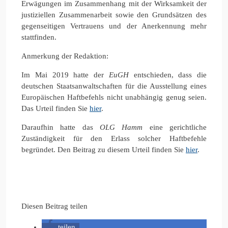
Erwägungen im Zusammenhang mit der Wirksamkeit der
justiziellen Zusammenarbeit sowie den Grundsätzen des
gegenseitigen Vertrauens und der Anerkennung mehr
stattfinden.
Anmerkung der Redaktion:
Im Mai 2019 hatte der
EuGH
entschieden, dass die
deutschen Staatsanwaltschaften für die Ausstellung eines
Europäischen Haftbefehls nicht unabhängig genug seien.
Das Urteil finden Sie
hier
.
Daraufhin hatte das
OLG Hamm
eine gerichtliche
Zuständigkeit für den Erlass solcher Haftbefehle
begründet. Den Beitrag zu diesem Urteil finden Sie
hier
.
Diesen Beitrag teilen
teilen