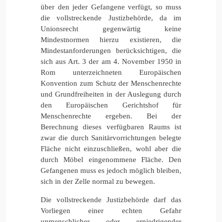
über den jeder Gefangene verfügt, so muss
die vollstreckende Justizbehörde, da im
Unionsrecht gegenwärtig keine
Mindestnormen hierzu existieren, die
Mindestanforderungen berücksichtigen, die
sich aus Art. 3 der am 4. November 1950 in
Rom unterzeichneten Europäischen
Konvention zum Schutz der Menschenrechte
und Grundfreiheiten in der Auslegung durch
den Europäischen Gerichtshof für
Menschenrechte ergeben. Bei der
Berechnung dieses verfügbaren Raums ist
zwar die durch Sanitärvorrichtungen belegte
Fläche nicht einzuschließen, wohl aber die
durch Möbel eingenommene Fläche. Den
Gefangenen muss es jedoch möglich bleiben,
sich in der Zelle normal zu bewegen.
Die vollstreckende Justizbehörde darf das
Vorliegen einer echten Gefahr
unmenschlicher oder erniedrigender