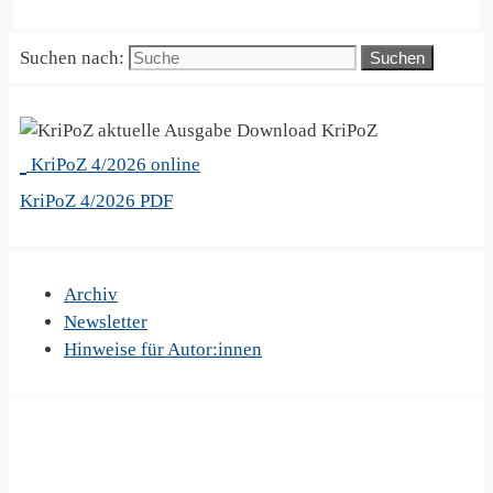
Suchen nach:
KriPoZ
KriPoZ 4/2026 online
KriPoZ 4/2026 PDF
Archiv
Newsletter
Hinweise für Autor:innen