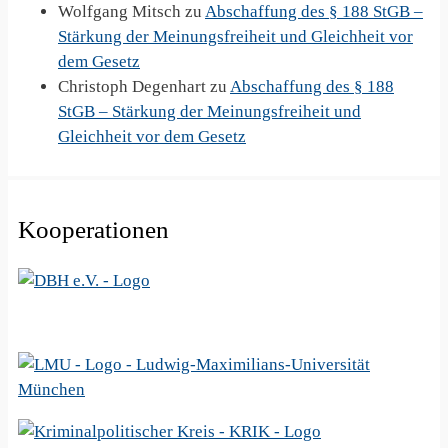
Wolfgang Mitsch
zu
Abschaffung des § 188 StGB –
Stärkung der Meinungsfreiheit und Gleichheit vor
dem Gesetz
Christoph Degenhart
zu
Abschaffung des § 188
StGB – Stärkung der Meinungsfreiheit und
Gleichheit vor dem Gesetz
Kooperationen