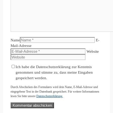
Name
E-
Mail-Adresse
Website
Ich habe die Datenschutzerklärung zur Kenntnis
genommen und stimme zu, dass meine Eingaben
gespeichert werden.
Durch Abschicken des Formulares wird dein Name, E-Mail-Adresse und
eingegebene Text in der Datenbank gespeichert. Für weitere Informationen
lesen Sie bitte unsere
Datenschutzerklärung.