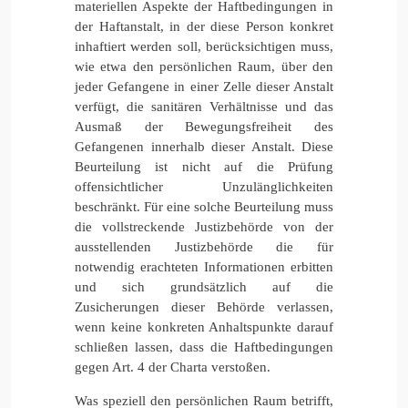
materiellen Aspekte der Haftbedingungen in
der Haftanstalt, in der diese Person konkret
inhaftiert werden soll, berücksichtigen muss,
wie etwa den persönlichen Raum, über den
jeder Gefangene in einer Zelle dieser Anstalt
verfügt, die sanitären Verhältnisse und das
Ausmaß der Bewegungsfreiheit des
Gefangenen innerhalb dieser Anstalt. Diese
Beurteilung ist nicht auf die Prüfung
offensichtlicher Unzulänglichkeiten
beschränkt. Für eine solche Beurteilung muss
die vollstreckende Justizbehörde von der
ausstellenden Justizbehörde die für
notwendig erachteten Informationen erbitten
und sich grundsätzlich auf die
Zusicherungen dieser Behörde verlassen,
wenn keine konkreten Anhaltspunkte darauf
schließen lassen, dass die Haftbedingungen
gegen Art. 4 der Charta verstoßen.
Was speziell den persönlichen Raum betrifft,