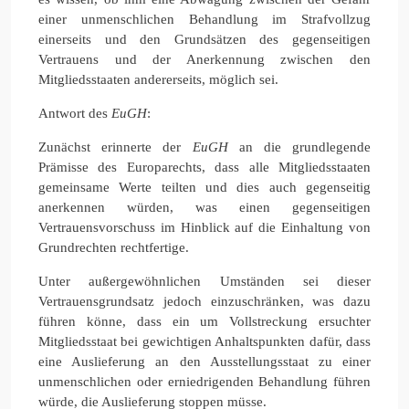
einer unmenschlichen Behandlung im Strafvollzug
einerseits und den Grundsätzen des gegenseitigen
Vertrauens und der Anerkennung zwischen den
Mitgliedsstaaten andererseits, möglich sei.
Antwort des
EuGH
:
Zunächst erinnerte der
EuGH
an die grundlegende
Prämisse des Europarechts, dass alle Mitgliedsstaaten
gemeinsame Werte teilten und dies auch gegenseitig
anerkennen würden, was einen gegenseitigen
Vertrauensvorschuss im Hinblick auf die Einhaltung von
Grundrechten rechtfertige.
Unter außergewöhnlichen Umständen sei dieser
Vertrauensgrundsatz jedoch einzuschränken, was dazu
führen könne, dass ein um Vollstreckung ersuchter
Mitgliedsstaat bei gewichtigen Anhaltspunkten dafür, dass
eine Auslieferung an den Ausstellungsstaat zu einer
unmenschlichen oder erniedrigenden Behandlung führen
würde, die Auslieferung stoppen müsse.