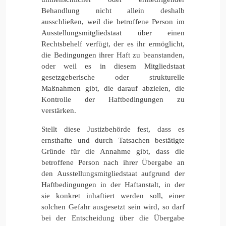
Behandlung nicht allein deshalb
ausschließen, weil die betroffene Person im
Ausstellungsmitgliedstaat über einen
Rechtsbehelf verfügt, der es ihr ermöglicht,
die Bedingungen ihrer Haft zu beanstanden,
oder weil es in diesem Mitgliedstaat
gesetzgeberische oder strukturelle
Maßnahmen gibt, die darauf abzielen, die
Kontrolle der Haftbedingungen zu
verstärken.
Stellt diese Justizbehörde fest, dass es
ernsthafte und durch Tatsachen bestätigte
Gründe für die Annahme gibt, dass die
betroffene Person nach ihrer Übergabe an
den Ausstellungsmitgliedstaat aufgrund der
Haftbedingungen in der Haftanstalt, in der
sie konkret inhaftiert werden soll, einer
solchen Gefahr ausgesetzt sein wird, so darf
bei der Entscheidung über die Übergabe