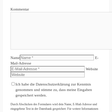
Kommentar
Name
E-
Mail-Adresse
Website
Ich habe die Datenschutzerklärung zur Kenntnis
genommen und stimme zu, dass meine Eingaben
gespeichert werden.
Durch Abschicken des Formulares wird dein Name, E-Mail-Adresse und
eingegebene Text in der Datenbank gespeichert. Für weitere Informationen