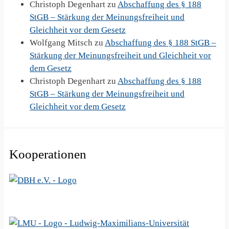
Christoph Degenhart
zu
Abschaffung des § 188
StGB – Stärkung der Meinungsfreiheit und
Gleichheit vor dem Gesetz
Wolfgang Mitsch
zu
Abschaffung des § 188 StGB –
Stärkung der Meinungsfreiheit und Gleichheit vor
dem Gesetz
Christoph Degenhart
zu
Abschaffung des § 188
StGB – Stärkung der Meinungsfreiheit und
Gleichheit vor dem Gesetz
Kooperationen