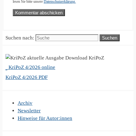
lesen Sie bitte unsere
Datenschutzerklärung.
Suchen nach:
KriPoZ
KriPoZ 4/2026 online
KriPoZ 4/2026 PDF
Archiv
Newsletter
Hinweise für Autor:innen