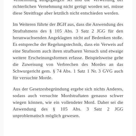
richterlichen Vernehmung nicht gerügt worden sei, müsse
diese Streitfrage aber letztlich nicht entschieden werden.
Im Weiteren führte der
BGH
aus, dass die Anwendung des
Strafrahmens des § 105 Abs. 3 Satz 2 JGG für den
heranwachsenden Angeklagten nicht auf Bedenken stoße.
Es entspreche der Regelungstechnik, dass ein Verweis auf
eine Strafnorm auch ihren strafbaren Versuch und etwaige
weitere Erscheinungsformen erfasse. Beispielsweise gelte
die Zuweisung von Verbrechen des Mordes an das
Schwurgericht gem. § 74 Abs. 1 Satz 1 Nr. 3 GVG auch
für versuchte Morde.
Aus der Gesetzesbegründung ergebe sich nichts Anderes,
sodass auch versuchte Mordstraftaten genauso schwer
wiegen können, wie ein vollendeter Mord. Daher sei die
Anwendung des § 105 Abs. 3 Satz 2 JGG
unproblematisch möglich gewesen.