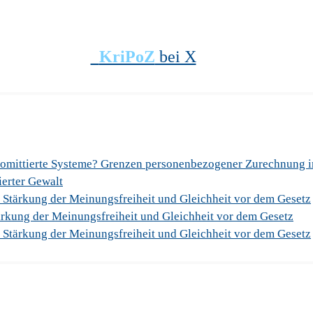
KriPoZ
bei X
romittierte Systeme? Grenzen personenbezogener Zurechnung 
sierter Gewalt
 Stärkung der Meinungsfreiheit und Gleichheit vor dem Gesetz
rkung der Meinungsfreiheit und Gleichheit vor dem Gesetz
 Stärkung der Meinungsfreiheit und Gleichheit vor dem Gesetz