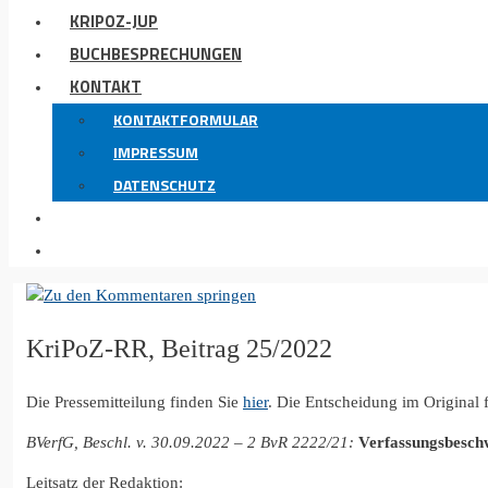
KRIPOZ-JUP
BUCHBESPRECHUNGEN
KONTAKT
KONTAKTFORMULAR
IMPRESSUM
DATENSCHUTZ
KriPoZ-RR, Beitrag 25/2022
Die Pressemitteilung finden Sie
hier
. Die Entscheidung im Original 
BVerfG, Beschl. v. 30.09.2022 – 2 BvR 2222/21:
Verfassungsbesch
Leitsatz der Redaktion: