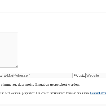
se
Website
 stimme zu, dass meine Eingaben gespeichert werden.
n der Datenbank gespeichert. Für weitere Informationen lesen Sie bitte unsere
Datenschutzer