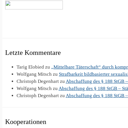
Letzte Kommentare
Tarig Elobied
zu
„Mittelbare Täterschaft“ durch komp
Wolfgang Mitsch
zu
Strafbarkeit bildbasierter sexuali
Christoph Degenhart
zu
Abschaffung des § 188 StGB –
Wolfgang Mitsch
zu
Abschaffung des § 188 StGB – Stä
Christoph Degenhart
zu
Abschaffung des § 188 StGB –
Kooperationen