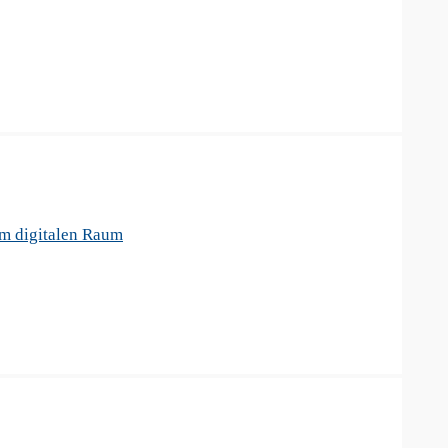
im digitalen Raum