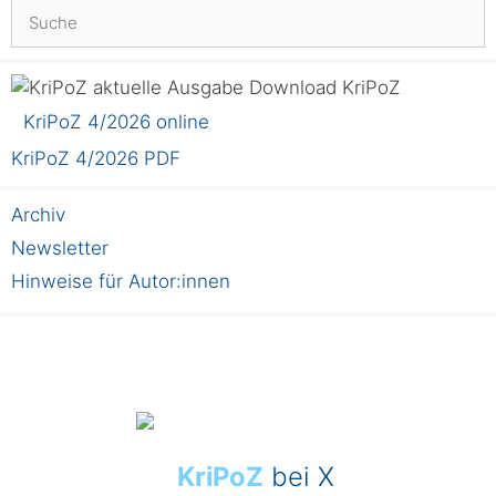
Suchen
nach:
KriPoZ
KriPoZ 4/2026 online
KriPoZ 4/2026 PDF
Archiv
Newsletter
Hinweise für Autor:innen
KriPoZ
bei X