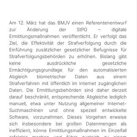
Am 12. März hat das BMJV einen Referentenentwurf
zur Änderung der StPO – digitale
Ermittlungsmaßnahmen veröffentlicht. Er verfolgt das
Ziel, die Effektivität der Strafverfolgung durch die
Einführung zusätzlicher gesetzlicher Befugnisse für
Strafverfolgungsbehörden zu erhöhen. Bislang gibt
keine ausdrückliche gesetzliche
Ermächtigungsgrundlage für den automatisierten
Abgleich biometrischer Daten aus einem
Strafverfahren mit öffentlich im Internet zugänglichen
Daten. Die Ermittlungsbehörden sind daher derzeit
darauf beschränkt, entsprechende Abgleiche lediglich
manuell, etwa unter Nutzung allgemeiner Internet-
Suchmaschinen und ohne speziell entwickelte
Software, vorzunehmen. Dieses Vorgehen erweise
sich insbesondere bei großen Datenmengen als
ineffizient, könne Ermittlungsmaßnahmen im Einzelfall