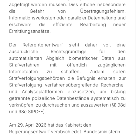
abgefragt werden müssen. Dies erhöhe insbesondere
die Gefahr von Übertragungsfehlern,
Informationsverlusten oder paralleler Datenhaltung und
erschwere die effiziente Bearbeitung neuer
Ermittlungsansätze.
Der Referentenentwurf sieht daher vor, eine
ausdrückliche Rechtsgrundlage für den
automatisierten Abgleich biometrischer Daten aus
Strafverfahren mit öffentlich zugänglichen
Internetdaten zu schaffen. Zudem sollen
Strafverfolgungsbehörden die Befugnis erhalten, zur
Strafverfolgung verfahrensübergreifende Recherche-
und Analyseplattformen einzusetzen, um bislang
getrennte polizeiliche Datenbestände systematisch zu
verknüpfen, zu durchsuchen und auszuwerten (§§ 98d
und 98e StPO-E).
Am 29. April 2026 hat das Kabinett den
Regierungsentwurf verabschiedet. Bundesministerin