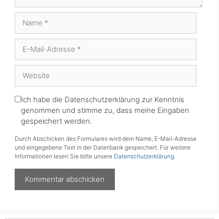
Name
E-
Mail-
Adresse
Website
Ich habe die Datenschutzerklärung zur Kenntnis
genommen und stimme zu, dass meine Eingaben
gespeichert werden.
Durch Abschicken des Formulares wird dein Name, E-Mail-Adresse
und eingegebene Text in der Datenbank gespeichert. Für weitere
Informationen lesen Sie bitte unsere
Datenschutzerklärung.