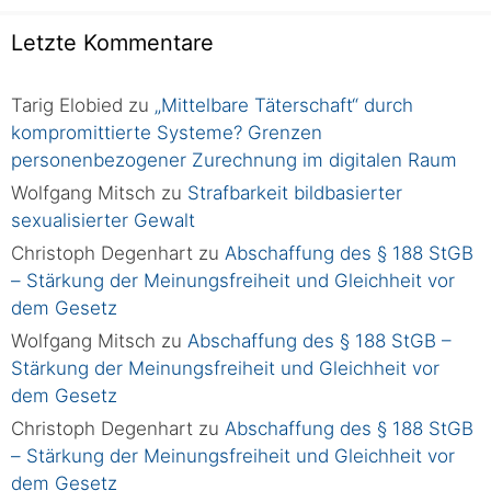
Letzte Kommentare
Tarig Elobied
zu
„Mittelbare Täterschaft“ durch
kompromittierte Systeme? Grenzen
personenbezogener Zurechnung im digitalen Raum
Wolfgang Mitsch
zu
Strafbarkeit bildbasierter
sexualisierter Gewalt
Christoph Degenhart
zu
Abschaffung des § 188 StGB
– Stärkung der Meinungsfreiheit und Gleichheit vor
dem Gesetz
Wolfgang Mitsch
zu
Abschaffung des § 188 StGB –
Stärkung der Meinungsfreiheit und Gleichheit vor
dem Gesetz
Christoph Degenhart
zu
Abschaffung des § 188 StGB
– Stärkung der Meinungsfreiheit und Gleichheit vor
dem Gesetz