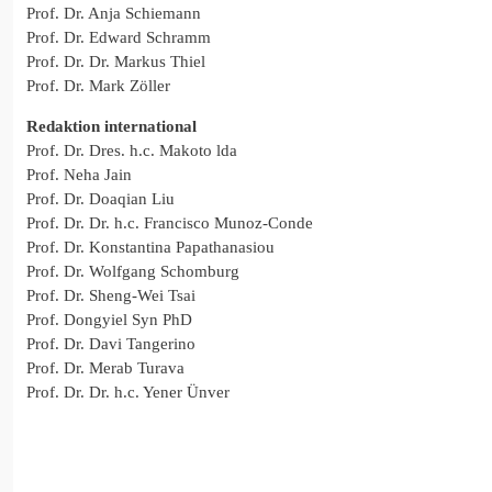
Prof. Dr. Anja Schiemann
Prof. Dr. Edward Schramm
Prof. Dr. Dr. Markus Thiel
Prof. Dr. Mark Zöller
Redaktion international
Prof. Dr. Dres. h.c. Makoto lda
Prof. Neha Jain
Prof. Dr. Doaqian Liu
Prof. Dr. Dr. h.c. Francisco Munoz-Conde
Prof. Dr. Konstantina Papathanasiou
Prof. Dr. Wolfgang Schomburg
Prof. Dr. Sheng-Wei Tsai
Prof. Dongyiel Syn PhD
Prof. Dr. Davi Tangerino
Prof. Dr. Merab Turava
Prof. Dr. Dr. h.c. Yener Ünver