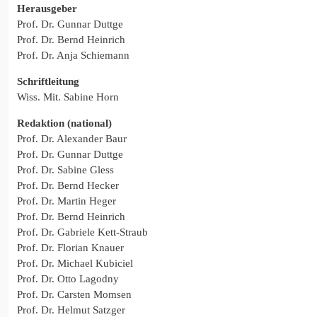
Herausgeber
Prof. Dr. Gunnar Duttge
Prof. Dr. Bernd Heinrich
Prof. Dr. Anja Schiemann
Schriftleitung
Wiss. Mit. Sabine Horn
Redaktion (national)
Prof. Dr. Alexander Baur
Prof. Dr. Gunnar Duttge
Prof. Dr. Sabine Gless
Prof. Dr. Bernd Hecker
Prof. Dr. Martin Heger
Prof. Dr. Bernd Heinrich
Prof. Dr. Gabriele Kett-Straub
Prof. Dr. Florian Knauer
Prof. Dr. Michael Kubiciel
Prof. Dr. Otto Lagodny
Prof. Dr. Carsten Momsen
Prof. Dr. Helmut Satzger