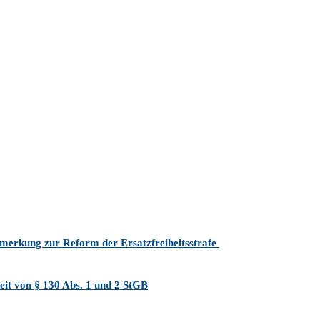
Anmerkung zur Reform der Ersatzfreiheitsstrafe
eit von § 130 Abs. 1 und 2 StGB