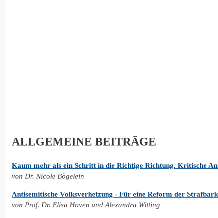
ALLGEMEINE BEITRÄGE
Kaum mehr als ein Schritt in die Richtige Richtung. Kritische 
von Dr. Nicole Bögelein
Antisemitische Volksverhetzung - Für eine Reform der Strafbark
von Prof. Dr. Elisa Hoven und Alexandra Witting