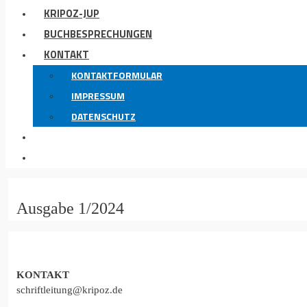
KRIPOZ-JUP
BUCHBESPRECHUNGEN
KONTAKT
KONTAKTFORMULAR
IMPRESSUM
DATENSCHUTZ
Ausgabe 1/2024
KONTAKT
schriftleitung@kripoz.de