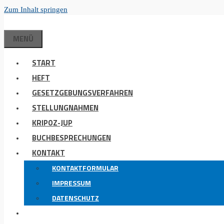
Zum Inhalt springen
MENÜ
START
HEFT
GESETZGEBUNGSVERFAHREN
STELLUNGNAHMEN
KRIPOZ-JUP
BUCHBESPRECHUNGEN
KONTAKT
KONTAKTFORMULAR
IMPRESSUM
DATENSCHUTZ