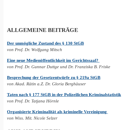
ALLGEMEINE BEITRÄGE
Der unmögliche Zustand des § 130 StGB
von Prof. Dr. Wolfgang Mitsch
Eine neue Medienöffentlichkeit im Gerichtssaal?
von Prof. Dr. Gunnar Duttge und Dr. Franziska B. Friske
Besprechung der Gesetzentwürfe zu § 219a StGB
von Akad. Rätin a.Z. Dr. Gloria Berghäuser
Taten nach § 177 StGB in der Polizeilichen Kriminalstatistik
von Prof. Dr. Tatjana Hörnle
Organisierte Kriminalität als kriminelle Vereinigung
von Wiss. Mit. Nicole Selzer