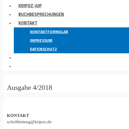
KRIPOZ-JUP
BUCHBESPRECHUNGEN
KONTAKT
KONTAKTFORMULAR
IMPRESSUM
DATENSCHUTZ
Ausgabe 4/2018
KONTAKT
schriftleitung@kripoz.de