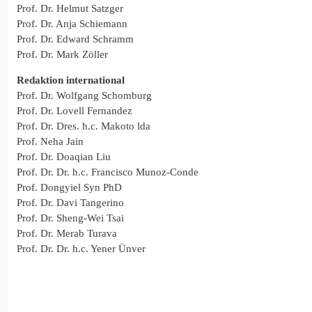
Prof. Dr. Helmut Satzger
Prof. Dr. Anja Schiemann
Prof. Dr. Edward Schramm
Prof. Dr. Mark Zöller
Redaktion international
Prof. Dr. Wolfgang Schomburg
Prof. Dr. Lovell Fernandez
Prof. Dr. Dres. h.c. Makoto lda
Prof. Neha Jain
Prof. Dr. Doaqian Liu
Prof. Dr. Dr. h.c. Francisco Munoz-Conde
Prof. Dongyiel Syn PhD
Prof. Dr. Davi Tangerino
Prof. Dr. Sheng-Wei Tsai
Prof. Dr. Merab Turava
Prof. Dr. Dr. h.c. Yener Ünver