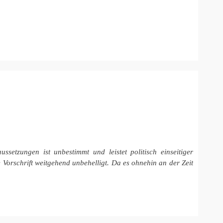
setzungen ist unbestimmt und leistet politisch einseitiger
Vorschrift weitgehend unbehelligt. Da es ohnehin an der Zeit