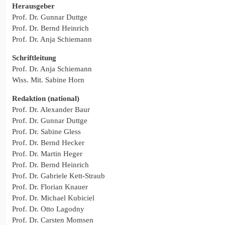
Herausgeber
Prof. Dr. Gunnar Duttge
Prof. Dr. Bernd Heinrich
Prof. Dr. Anja Schiemann
Schriftleitung
Prof. Dr. Anja Schiemann
Wiss. Mit. Sabine Horn
Redaktion (national)
Prof. Dr. Alexander Baur
Prof. Dr. Gunnar Duttge
Prof. Dr. Sabine Gless
Prof. Dr. Bernd Hecker
Prof. Dr. Martin Heger
Prof. Dr. Bernd Heinrich
Prof. Dr. Gabriele Kett-Straub
Prof. Dr. Florian Knauer
Prof. Dr. Michael Kubiciel
Prof. Dr. Otto Lagodny
Prof. Dr. Carsten Momsen