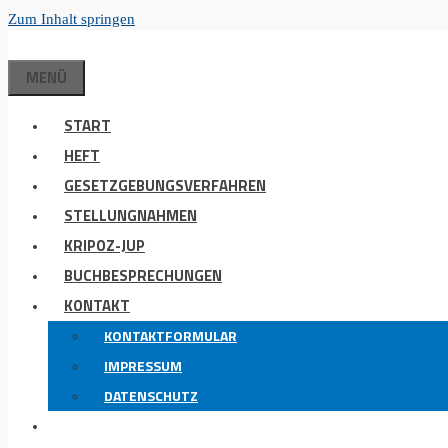
Zum Inhalt springen
MENÜ
START
HEFT
GESETZGEBUNGSVERFAHREN
STELLUNGNAHMEN
KRIPOZ-JUP
BUCHBESPRECHUNGEN
KONTAKT
KONTAKTFORMULAR
IMPRESSUM
DATENSCHUTZ