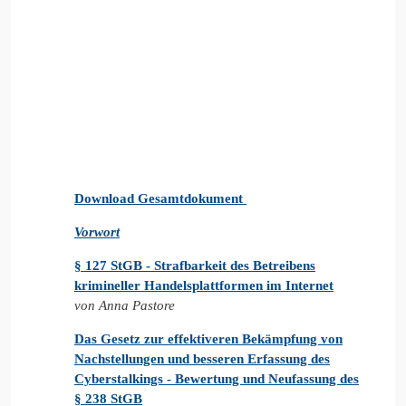
Download Gesamtdokument
Vorwort
§ 127 StGB - Strafbarkeit des Betreibens
krimineller Handelsplattformen im Internet
von Anna Pastore
Das Gesetz zur effektiveren Bekämpfung von
Nachstellungen und besseren Erfassung des
Cyberstalkings - Bewertung und Neufassung des
§ 238 StGB