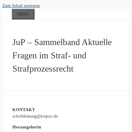
Zum Inhalt springen
MENÜ
JuP – Sammelband Aktuelle
Fragen im Straf- und
Strafprozessrecht
KONTAKT
schriftleitung@kripoz.de
Herausgeberin