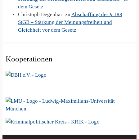
dem Gesetz
Christoph Degenhart
zu
Abschaffung des § 188
StGB – Stärkung der Meinungsfreiheit und
Gleichheit vor dem Gesetz
Kooperationen