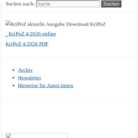
Suchen nach:
KriPoZ
KriPoZ 4/2026 online
KriPoZ 4/2026 PDF
Archiv
Newsletter
Hinweise für Autor:innen