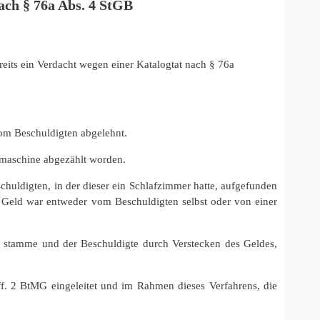
ach § 76a Abs. 4 StGB
eits ein Verdacht wegen einer Katalogtat nach § 76a
om Beschuldigten abgelehnt.
lmaschine abgezählt worden.
huldigten, in der dieser ein Schlafzimmer hatte, aufgefunden
 Geld war entweder vom Beschuldigten selbst oder von einer
s stamme und der Beschuldigte durch Verstecken des Geldes,
f. 2 BtMG eingeleitet und im Rahmen dieses Verfahrens, die