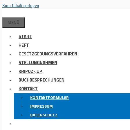
Zum Inhalt springen
MENÜ
START
HEFT
GESETZGEBUNGSVERFAHREN
STELLUNGNAHMEN
KRIPOZ-JUP
BUCHBESPRECHUNGEN
KONTAKT
KONTAKTFORMULAR
IMPRESSUM
DATENSCHUTZ