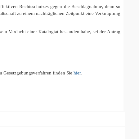
 effektiven Rechtsschutzes gegen die Beschlagnahme, denn so
altschaft zu einem nachträglichen Zeitpunkt eine Verknüpfung
ein Verdacht einer Katalogtat bestanden habe, sei der Antrag
um Gesetzgebungsverfahren finden Sie
hier
.