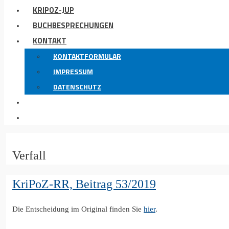
KRIPOZ-JUP
BUCHBESPRECHUNGEN
KONTAKT
KONTAKTFORMULAR
IMPRESSUM
DATENSCHUTZ
Verfall
KriPoZ-RR, Beitrag 53/2019
Die Entscheidung im Original finden Sie
hier
.