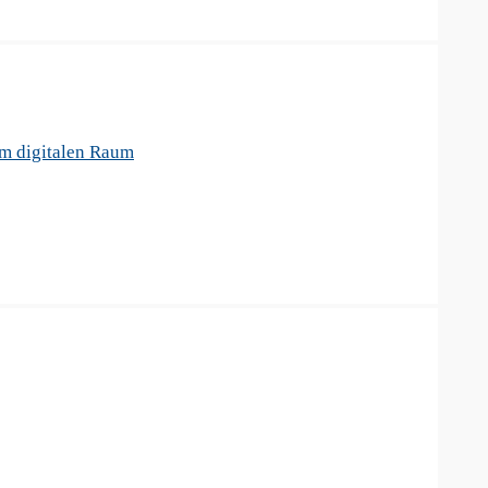
im digitalen Raum