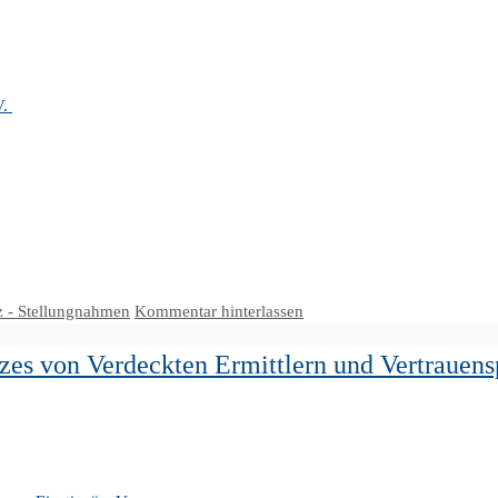
V.
iz - Stellungnahmen
Kommentar hinterlassen
zes von Verdeckten Ermittlern und Vertrauens