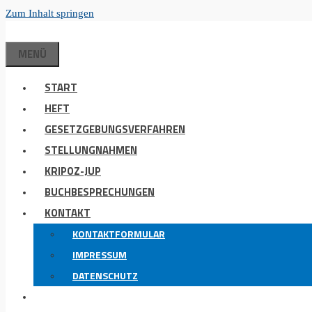
Zum Inhalt springen
MENÜ
START
HEFT
GESETZGEBUNGSVERFAHREN
STELLUNGNAHMEN
KRIPOZ-JUP
BUCHBESPRECHUNGEN
KONTAKT
KONTAKTFORMULAR
IMPRESSUM
DATENSCHUTZ