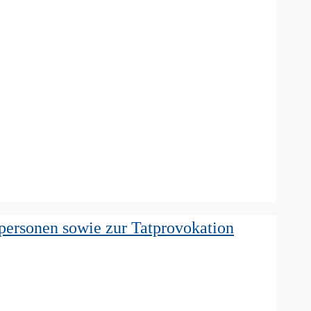
personen sowie zur Tatprovokation