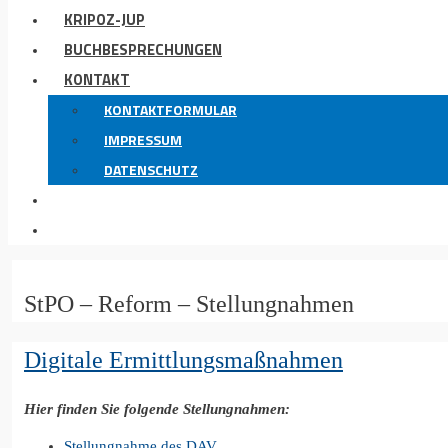
KRIPOZ-JUP
BUCHBESPRECHUNGEN
KONTAKT
KONTAKTFORMULAR
IMPRESSUM
DATENSCHUTZ
StPO – Reform – Stellungnahmen
Digitale Ermittlungsmaßnahmen
Hier finden Sie folgende Stellungnahmen:
Stellungnahme des DAV