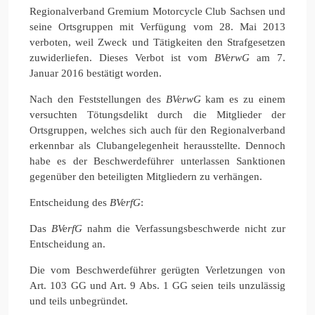
Regionalverband Gremium Motorcycle Club Sachsen und
seine Ortsgruppen mit Verfügung vom 28. Mai 2013
verboten, weil Zweck und Tätigkeiten den Strafgesetzen
zuwiderliefen. Dieses Verbot ist vom
BVerwG
am 7.
Januar 2016 bestätigt worden.
Nach den Feststellungen des
BVerwG
kam es zu einem
versuchten Tötungsdelikt durch die Mitglieder der
Ortsgruppen, welches sich auch für den Regionalverband
erkennbar als Clubangelegenheit herausstellte. Dennoch
habe es der Beschwerdeführer unterlassen Sanktionen
gegenüber den beteiligten Mitgliedern zu verhängen.
Entscheidung des
BVerfG
:
Das
BVerfG
nahm die Verfassungsbeschwerde nicht zur
Entscheidung an.
Die vom Beschwerdeführer gerügten Verletzungen von
Art. 103 GG und Art. 9 Abs. 1 GG seien teils unzulässig
und teils unbegründet.