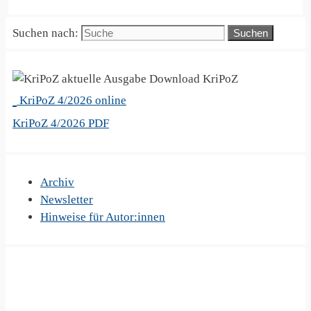
Suchen nach:
KriPoZ
KriPoZ 4/2026 online
KriPoZ 4/2026 PDF
Archiv
Newsletter
Hinweise für Autor:innen