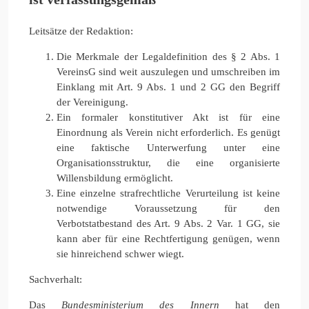
Leitsätze der Redaktion:
Die Merkmale der Legaldefinition des § 2 Abs. 1
VereinsG sind weit auszulegen und umschreiben im
Einklang mit Art. 9 Abs. 1 und 2 GG den Begriff
der Vereinigung.
Ein formaler konstitutiver Akt ist für eine
Einordnung als Verein nicht erforderlich. Es genügt
eine faktische Unterwerfung unter eine
Organisationsstruktur, die eine organisierte
Willensbildung ermöglicht.
Eine einzelne strafrechtliche Verurteilung ist keine
notwendige Voraussetzung für den
Verbotstatbestand des Art. 9 Abs. 2 Var. 1 GG, sie
kann aber für eine Rechtfertigung genügen, wenn
sie hinreichend schwer wiegt.
Sachverhalt:
Das
Bundesministerium des Innern
hat den