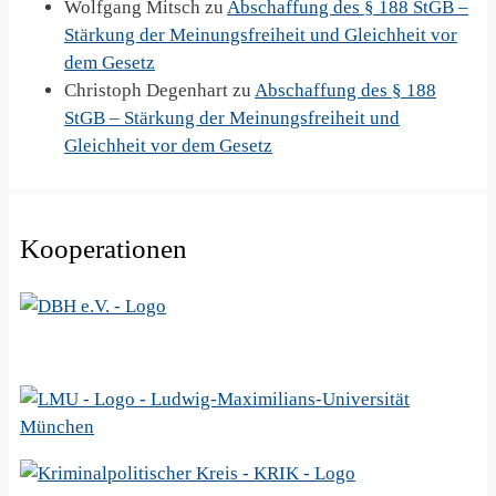
Wolfgang Mitsch
zu
Abschaffung des § 188 StGB –
Stärkung der Meinungsfreiheit und Gleichheit vor
dem Gesetz
Christoph Degenhart
zu
Abschaffung des § 188
StGB – Stärkung der Meinungsfreiheit und
Gleichheit vor dem Gesetz
Kooperationen