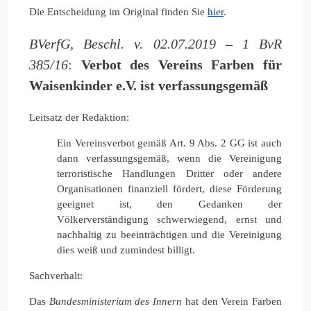
Die Entscheidung im Original finden Sie
hier
.
BVerfG, Beschl. v. 02.07.2019 – 1 BvR
385/16
:
Verbot des Vereins Farben für
Waisenkinder e.V. ist verfassungsgemäß
Leitsatz der Redaktion:
Ein Vereinsverbot gemäß Art. 9 Abs. 2 GG ist auch
dann verfassungsgemäß, wenn die Vereinigung
terroristische Handlungen Dritter oder andere
Organisationen finanziell fördert, diese Förderung
geeignet ist, den Gedanken der
Völkerverständigung schwerwiegend, ernst und
nachhaltig zu beeinträchtigen und die Vereinigung
dies weiß und zumindest billigt.
Sachverhalt:
Das
Bundesministerium des Innern
hat den Verein Farben