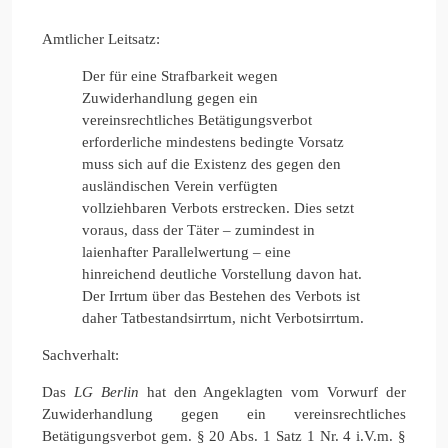
Amtlicher Leitsatz:
Der für eine Strafbarkeit wegen
Zuwiderhandlung gegen ein
vereinsrechtliches Betätigungsverbot
erforderliche mindestens bedingte Vorsatz
muss sich auf die Existenz des gegen den
ausländischen Verein verfügten
vollziehbaren Verbots erstrecken. Dies setzt
voraus, dass der Täter – zumindest in
laienhafter Parallelwertung – eine
hinreichend deutliche Vorstellung davon hat.
Der Irrtum über das Bestehen des Verbots ist
daher Tatbestandsirrtum, nicht Verbotsirrtum.
Sachverhalt:
Das
LG Berlin
hat den Angeklagten vom Vorwurf der
Zuwiderhandlung gegen ein vereinsrechtliches
Betätigungsverbot gem. § 20 Abs. 1 Satz 1 Nr. 4 i.V.m. §