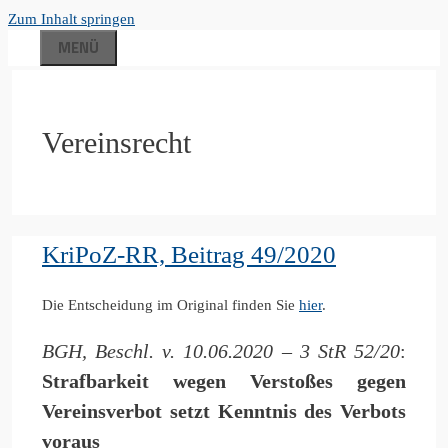
Zum Inhalt springen
MENÜ
Vereinsrecht
KriPoZ-RR, Beitrag 49/2020
Die Entscheidung im Original finden Sie
hier
.
BGH, Beschl. v. 10.06.2020 – 3 StR 52/20
:
Strafbarkeit wegen Verstoßes gegen
Vereinsverbot setzt Kenntnis des Verbots
voraus